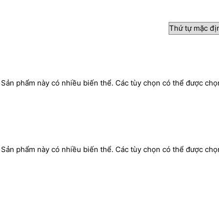
Sản phẩm này có nhiều biến thể. Các tùy chọn có thể được chọ
Sản phẩm này có nhiều biến thể. Các tùy chọn có thể được chọ