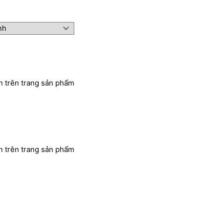
n trên trang sản phẩm
n trên trang sản phẩm