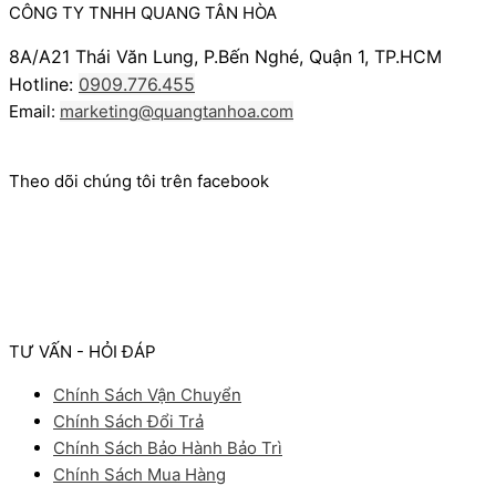
CÔNG TY TNHH QUANG TÂN HÒA
8A/A21 Thái Văn Lung, P.Bến Nghé, Quận 1, TP.HCM
Hotline:
0909.776.455
Email:
marketing@quangtanhoa.com
Theo dõi chúng tôi trên facebook
TƯ VẤN - HỎI ĐÁP
Chính Sách Vận Chuyển
Chính Sách Đổi Trả
Chính Sách Bảo Hành Bảo Trì
Chính Sách Mua Hàng