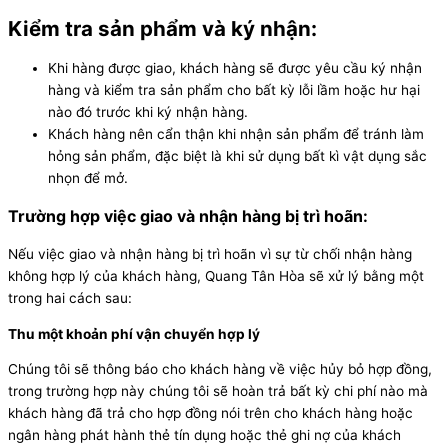
Kiểm tra sản phẩm và ký nhận:
Khi hàng được giao, khách hàng sẽ được yêu cầu ký nhận
hàng và kiểm tra sản phẩm cho bất kỳ lỗi lầm hoặc hư hại
nào đó trước khi ký nhận hàng.
Khách hàng nên cẩn thận khi nhận sản phẩm để tránh làm
hỏng sản phẩm, đặc biệt là khi sử dụng bất kì vật dụng sắc
nhọn để mở.
Trường hợp việc giao và nhận hàng bị trì hoãn:
Nếu việc giao và nhận hàng bị trì hoãn vì sự từ chối nhận hàng
không hợp lý của khách hàng, Quang Tân Hòa sẽ xử lý bằng một
trong hai cách sau:
Thu một khoản phí vận chuyển hợp lý
Chúng tôi sẽ thông báo cho khách hàng về việc hủy bỏ hợp đồng,
trong trường hợp này chúng tôi sẽ hoàn trả bất kỳ chi phí nào mà
khách hàng đã trả cho hợp đồng nói trên cho khách hàng hoặc
ngân hàng phát hành thẻ tín dụng hoặc thẻ ghi nợ của khách