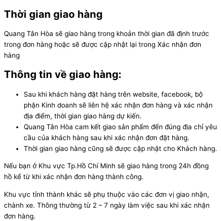
Thời gian giao hàng
Quang Tân Hòa sẽ giao hàng trong khoản thời gian đã định trước
trong đơn hàng hoặc sẽ được cập nhật lại trong Xác nhận đơn
hàng
Thông tin về giao hàng:
Sau khi khách hàng đặt hàng trên website, facebook, bộ
phận Kinh doanh sẽ liên hệ xác nhận đơn hàng và xác nhận
địa điểm, thời gian giao hàng dự kiến.
Quang Tân Hòa cam kết giao sản phẩm đến đúng địa chỉ yêu
cầu của khách hàng sau khi xác nhận đơn đặt hàng.
Thời gian giao hàng cũng sẽ được cập nhật cho Khách hàng.
Nếu bạn ở Khu vực Tp.Hồ Chí Minh sẽ giao hàng trong 24h đồng
hồ kể từ khi xác nhận đơn hàng thành công.
Khu vực tỉnh thành khác sẽ phụ thuộc vào các đơn vị giao nhận,
chành xe. Thông thường từ 2 – 7 ngày làm việc sau khi xác nhận
đơn hàng.