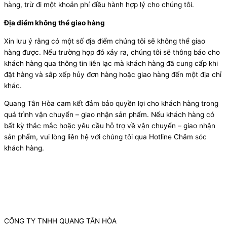
hàng, trừ đi một khoản phí điều hành hợp lý cho chúng tôi.
Địa điểm không thể giao hàng
Xin lưu ý rằng có một số địa điểm chúng tôi sẽ không thể giao
hàng được. Nếu trường hợp đó xảy ra, chúng tôi sẽ thông báo cho
khách hàng qua thông tin liên lạc mà khách hàng đã cung cấp khi
đặt hàng và sắp xếp hủy đơn hàng hoặc giao hàng đến một địa chỉ
khác.
Quang Tân Hòa cam kết đảm bảo quyền lợi cho khách hàng trong
quá trình vận chuyển – giao nhận sản phẩm. Nếu khách hàng có
bất kỳ thắc mắc hoặc yêu cầu hỗ trợ về vận chuyển – giao nhận
sản phẩm, vui lòng liên hệ với chúng tôi qua Hotline Chăm sóc
khách hàng.
CÔNG TY TNHH QUANG TÂN HÒA