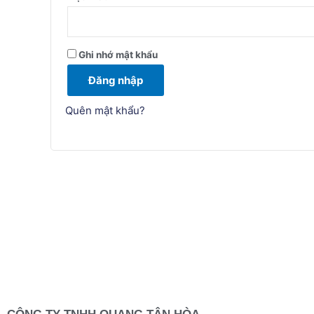
Ghi nhớ mật khẩu
Đăng nhập
Quên mật khẩu?