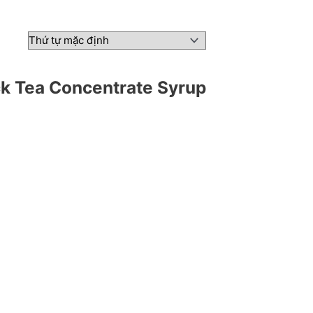
ack Tea Concentrate Syrup