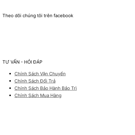
Theo dõi chúng tôi trên facebook
TƯ VẤN - HỎI ĐÁP
Chính Sách Vận Chuyển
Chính Sách Đổi Trả
Chính Sách Bảo Hành Bảo Trì
Chính Sách Mua Hàng
Facebook
Youtube
Instagram
Pinterest