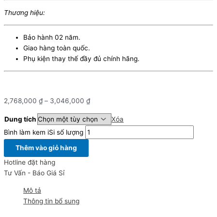
Thương hiệu:
Bảo hành 02 năm.
Giao hàng toàn quốc.
Phụ kiện thay thế đầy đủ chính hãng.
2,768,000
₫
–
3,046,000
₫
Dung tích
Xóa
Bình làm kem iSi số lượng
Thêm vào giỏ hàng
Hotline đặt hàng
Tư Vấn - Báo Giá Sỉ
Mô tả
Thông tin bổ sung