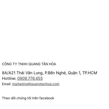
CÔNG TY TNHH QUANG TÂN HÒA
8A/A21 Thái Văn Lung, P.Bến Nghé, Quận 1, TP.HCM
Hotline:
0909.776.455
Email:
marketing@quangtanhoa.com
Theo dõi chúng tôi trên facebook