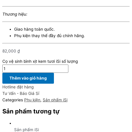
Thương hiệu:
Giao hàng toàn quốc.
Phụ kiện thay thế đầy đủ chính hãng.
82,000
₫
Cọ vệ sinh bình xịt kem tươi iSi số lượng
Thêm vào giỏ hàng
Hotline đặt hàng
Tư Vấn - Báo Giá Sỉ
Categories
Phụ kiện
,
Sản phẩm iSi
Sản phẩm tương tự
Sản phẩm iSi