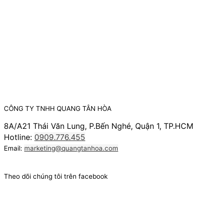
CÔNG TY TNHH QUANG TÂN HÒA
8A/A21 Thái Văn Lung, P.Bến Nghé, Quận 1, TP.HCM
Hotline:
0909.776.455
Email:
marketing@quangtanhoa.com
Theo dõi chúng tôi trên facebook