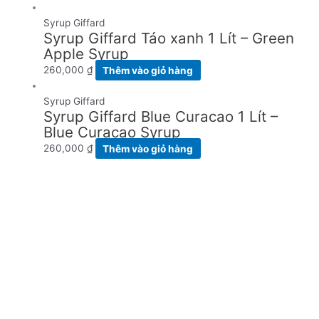
Syrup Giffard
Syrup Giffard Táo xanh 1 Lít – Green
Apple Syrup
260,000
₫
Thêm vào giỏ hàng
Syrup Giffard
Syrup Giffard Blue Curacao 1 Lít –
Blue Curacao Syrup
260,000
₫
Thêm vào giỏ hàng