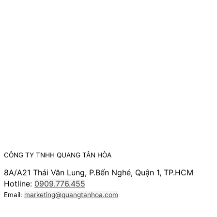
CÔNG TY TNHH QUANG TÂN HÒA
8A/A21 Thái Văn Lung, P.Bến Nghé, Quận 1, TP.HCM
Hotline:
0909.776.455
Email:
marketing@quangtanhoa.com