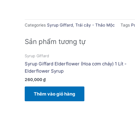
Categories
Syrup Giffard
,
Trái cây - Thảo Mộc
Tags
P
Sản phẩm tương tự
Syrup Giffard
Syrup Giffard Elderflower (Hoa cơm cháy) 1 Lít -
Elderflower Syrup
260,000
₫
Thêm vào giỏ hàng