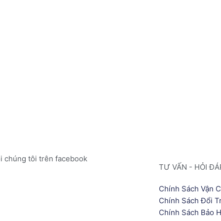
i chúng tôi trên facebook
TƯ VẤN - HỎI ĐÁ
Chính Sách Vận 
Chính Sách Đổi T
Chính Sách Bảo H