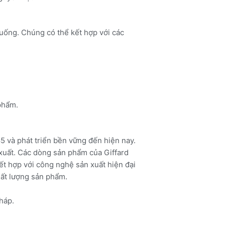
uống. Chúng có thể kết hợp với các
phẩm.
5 và phát triển bền vững đến hiện nay.
 xuất. Các dòng sản phẩm của Giffard
ết hợp với công nghệ sản xuất hiện đại
hất lượng sản phẩm.
Pháp.