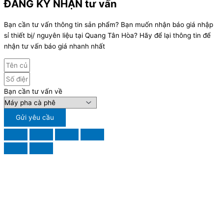
ĐĂNG KÝ NHẬN tư vấn
Bạn cần tư vấn thông tin sản phẩm? Bạn muốn nhận báo giá nhập
sỉ thiết bị/ nguyên liệu tại Quang Tân Hòa? Hãy để lại thông tin để
nhận tư vấn báo giá nhanh nhất
Bạn cần tư vấn về
Gửi yêu cầu