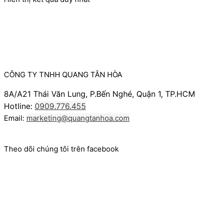
CÔNG TY TNHH QUANG TÂN HÒA
8A/A21 Thái Văn Lung, P.Bến Nghé, Quận 1, TP.HCM
Hotline:
0909.776.455
Email:
marketing@quangtanhoa.com
Theo dõi chúng tôi trên facebook