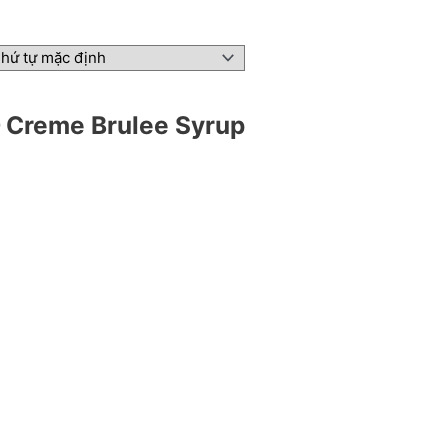
 – Creme Brulee Syrup