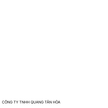
CÔNG TY TNHH QUANG TÂN HÒA