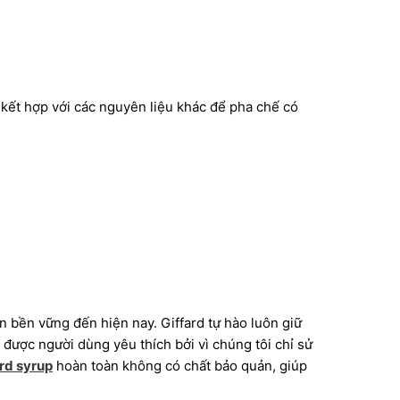
kết hợp với các nguyên liệu khác để pha chế có
n bền vững đến hiện nay. Giffard tự hào luôn giữ
được người dùng yêu thích bởi vì chúng tôi chỉ sử
rd syrup
hoàn toàn không có chất bảo quản, giúp