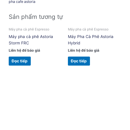
pha cafe astoria
Sản phẩm tương tự
Máy pha cà phê Espresso
Máy pha cà phê Espresso
Máy pha cà phê Astoria
Máy Pha Cà Phê Astoria
Storm FRC
Hybrid
Liên hệ để báo giá
Liên hệ để báo giá
Đọc tiếp
Đọc tiếp