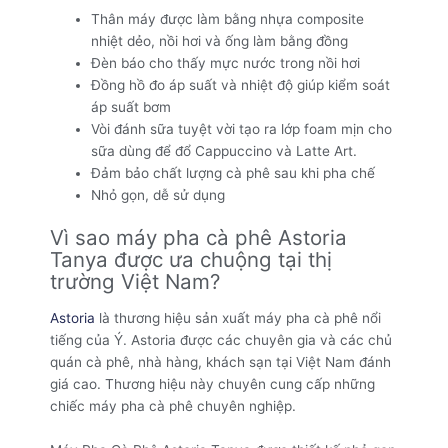
Thân máy được làm bằng nhựa composite
nhiệt dẻo, nồi hơi và ống làm bằng đồng
Đèn báo cho thấy mực nước trong nồi hơi
Đồng hồ đo áp suất và nhiệt độ giúp kiểm soát
áp suất bơm
Vòi đánh sữa tuyệt vời tạo ra lớp foam mịn cho
sữa dùng để đổ Cappuccino và Latte Art.
Đảm bảo chất lượng cà phê sau khi pha chế
Nhỏ gọn, dễ sử dụng
Vì sao máy pha cà phê Astoria
Tanya được ưa chuộng tại thị
trường Việt Nam?
Astoria
là thương hiệu sản xuất máy pha cà phê nổi
tiếng của Ý. Astoria được các chuyên gia và các chủ
quán cà phê, nhà hàng, khách sạn tại Việt Nam đánh
giá cao. Thương hiệu này chuyên cung cấp những
chiếc máy pha cà phê chuyên nghiệp.