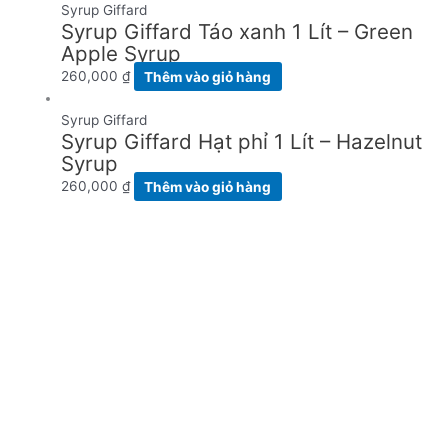
Syrup Giffard
Syrup Giffard Táo xanh 1 Lít – Green
Apple Syrup
260,000
₫
Thêm vào giỏ hàng
Syrup Giffard
Syrup Giffard Hạt phỉ 1 Lít – Hazelnut
Syrup
260,000
₫
Thêm vào giỏ hàng