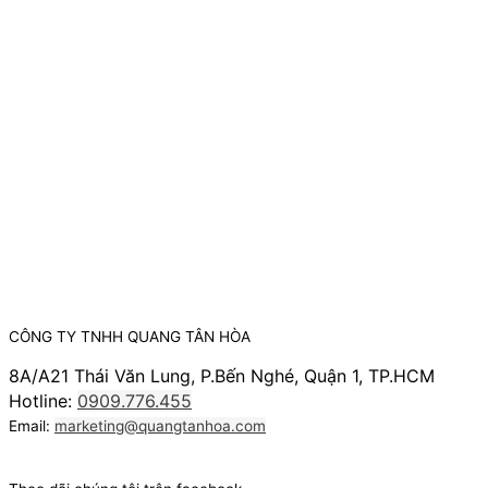
CÔNG TY TNHH QUANG TÂN HÒA
8A/A21 Thái Văn Lung, P.Bến Nghé, Quận 1, TP.HCM
Hotline:
0909.776.455
Email:
marketing@quangtanhoa.com