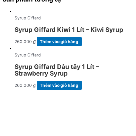
Syrup Giffard
Syrup Giffard Kiwi 1 Lít – Kiwi Syrup
260,000
₫
Thêm vào giỏ hàng
Syrup Giffard
Syrup Giffard Dâu tây 1 Lít –
Strawberry Syrup
260,000
₫
Thêm vào giỏ hàng