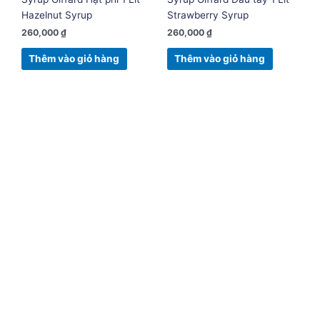
Hazelnut Syrup
Strawberry Syrup
260,000
₫
260,000
₫
Thêm vào giỏ hàng
Thêm vào giỏ hàng