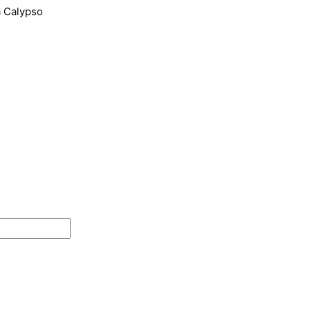
a Calypso