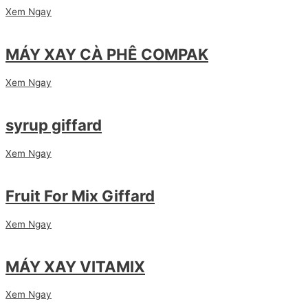
Xem Ngay
MÁY XAY CÀ PHÊ COMPAK
Xem Ngay
syrup giffard
Xem Ngay
Fruit For Mix Giffard
Xem Ngay
MÁY XAY VITAMIX
Xem Ngay