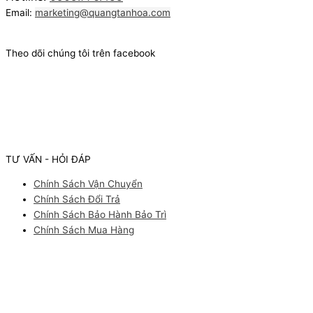
Email:
marketing@quangtanhoa.com
Theo dõi chúng tôi trên facebook
TƯ VẤN - HỎI ĐÁP
Chính Sách Vận Chuyển
Chính Sách Đổi Trả
Chính Sách Bảo Hành Bảo Trì
Chính Sách Mua Hàng
Facebook
Youtube
Instagram
Pinterest