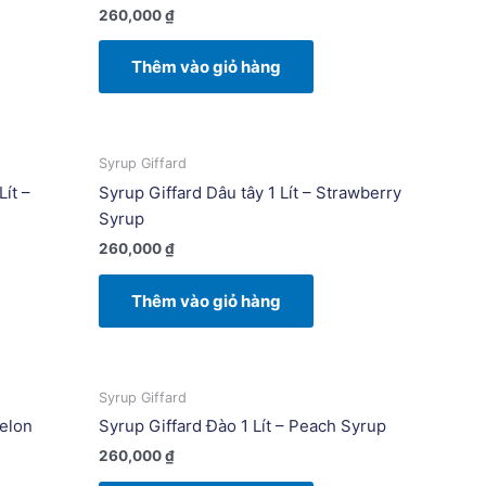
260,000
₫
Thêm vào giỏ hàng
Syrup Giffard
ít –
Syrup Giffard Dâu tây 1 Lít – Strawberry
Syrup
260,000
₫
Thêm vào giỏ hàng
Syrup Giffard
Melon
Syrup Giffard Đào 1 Lít – Peach Syrup
260,000
₫