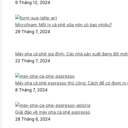
9 Tháng 12, 2024
Microfoam: Mỗi ly cà phê sữa nên có bao nhiêu?
29 Tháng 7, 2024
Máy pha cà phê gia đình: Các nhà sản xuất đang đổi mới
22 Tháng 7, 2024
Máy pha cà phê espresso thủ công: Cách để có được ly
8 Tháng 7, 2024
Giải đáp về máy pha cà phê espresso
28 Tháng 6, 2024