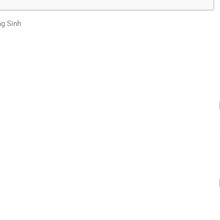
ng Sinh