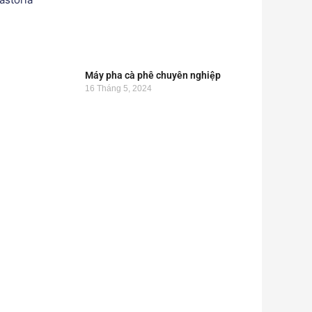
Máy pha cà phê chuyên nghiệp
16 Tháng 5, 2024