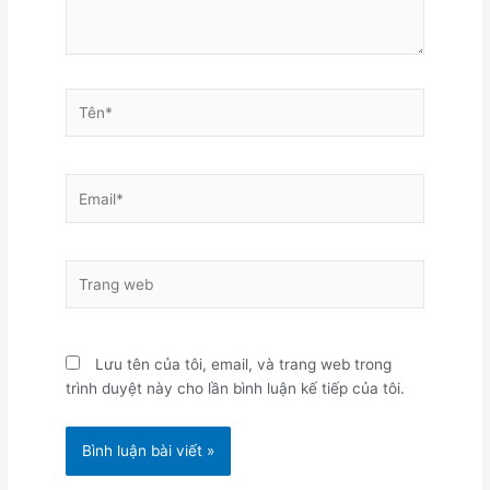
Tên*
Email*
Trang
web
Lưu tên của tôi, email, và trang web trong
trình duyệt này cho lần bình luận kế tiếp của tôi.