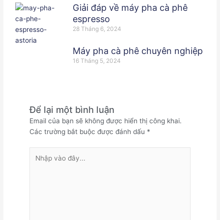
Giải đáp về máy pha cà phê
espresso
28 Tháng 6, 2024
Máy pha cà phê chuyên nghiệp
16 Tháng 5, 2024
Để lại một bình luận
Email của bạn sẽ không được hiển thị công khai.
Các trường bắt buộc được đánh dấu
*
Nhập
vào
đây...