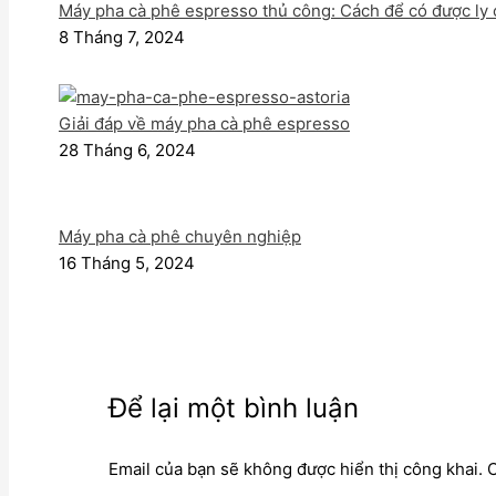
Máy pha cà phê espresso thủ công: Cách để có được ly
8 Tháng 7, 2024
Giải đáp về máy pha cà phê espresso
28 Tháng 6, 2024
Máy pha cà phê chuyên nghiệp
16 Tháng 5, 2024
Để lại một bình luận
Email của bạn sẽ không được hiển thị công khai.
C