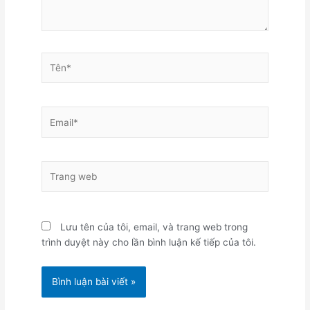
Tên*
Email*
Trang
web
Lưu tên của tôi, email, và trang web trong
trình duyệt này cho lần bình luận kế tiếp của tôi.