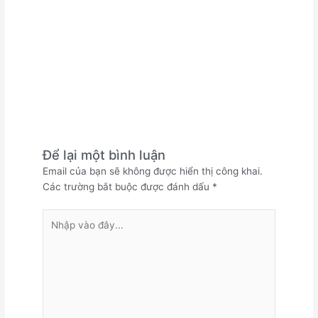
Để lại một bình luận
Email của bạn sẽ không được hiển thị công khai.
Các trường bắt buộc được đánh dấu
*
Nhập
vào
đây...