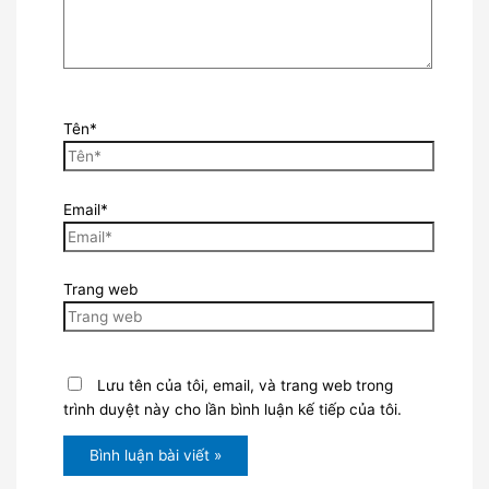
Tên*
Email*
Trang web
Lưu tên của tôi, email, và trang web trong
trình duyệt này cho lần bình luận kế tiếp của tôi.