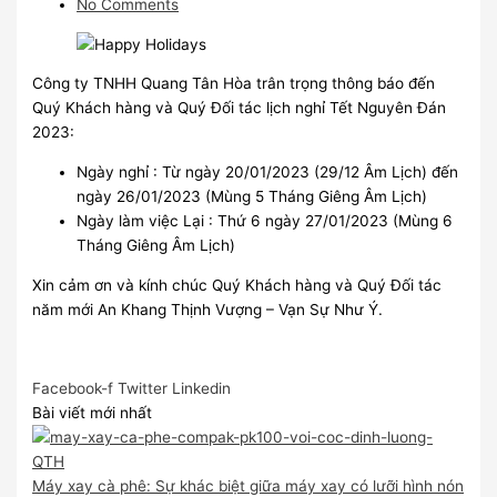
No Comments
Công ty TNHH Quang Tân Hòa trân trọng thông báo đến
Quý Khách hàng và Quý Đối tác lịch nghỉ Tết Nguyên Đán
2023:
Ngày nghỉ : Từ ngày 20/01/2023 (29/12 Âm Lịch) đến
ngày 26/01/2023 (Mùng 5 Tháng Giêng Âm Lịch)
Ngày làm việc Lại : Thứ 6 ngày 27/01/2023 (Mùng 6
Tháng Giêng Âm Lịch)
Xin cảm ơn và kính chúc Quý Khách hàng và Quý Đối tác
năm mới An Khang Thịnh Vượng – Vạn Sự Như Ý.
Facebook-f
Twitter
Linkedin
Bài viết mới nhất
Máy xay cà phê: Sự khác biệt giữa máy xay có lưỡi hình nón