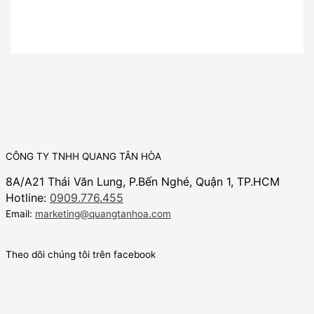
CÔNG TY TNHH QUANG TÂN HÒA
8A/A21 Thái Văn Lung, P.Bến Nghé, Quận 1, TP.HCM
Hotline:
0909.776.455
Email:
marketing@quangtanhoa.com
Theo dõi chúng tôi trên facebook