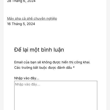
28 Tháng 6, 2024
Máy pha cà phê chuyên nghiệp
16 Tháng 5, 2024
Để lại một bình luận
Email của bạn sẽ không được hiển thị công khai.
Các trường bắt buộc được đánh dấu
*
Nhập vào đây...