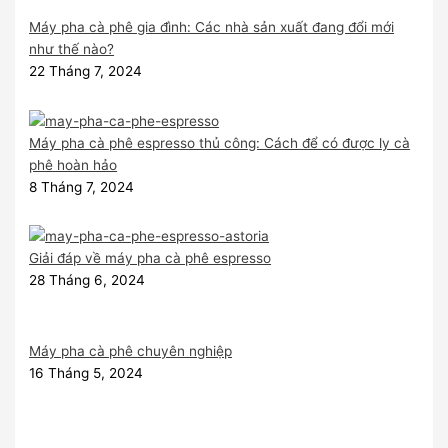
Máy pha cà phê gia đình: Các nhà sản xuất đang đổi mới
như thế nào?
22 Tháng 7, 2024
Máy pha cà phê espresso thủ công: Cách để có được ly cà
phê hoàn hảo
8 Tháng 7, 2024
Giải đáp về máy pha cà phê espresso
28 Tháng 6, 2024
Máy pha cà phê chuyên nghiệp
16 Tháng 5, 2024