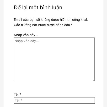
Để lại một bình luận
Email của bạn sẽ không được hiển thị công khai.
Các trường bắt buộc được đánh dấu
*
Nhập vào đây...
Tên*