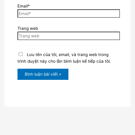
Email*
Trang web
Lưu tên của tôi, email, và trang web trong
trình duyệt này cho lần bình luận kế tiếp của tôi.