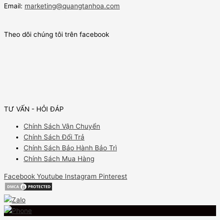
Email:
marketing@quangtanhoa.com
Theo dõi chúng tôi trên facebook
TƯ VẤN - HỎI ĐÁP
Chính Sách Vận Chuyển
Chính Sách Đổi Trả
Chính Sách Bảo Hành Bảo Trì
Chính Sách Mua Hàng
Facebook
Youtube
Instagram
Pinterest