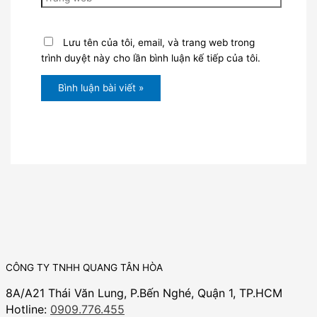
Lưu tên của tôi, email, và trang web trong
trình duyệt này cho lần bình luận kế tiếp của tôi.
CÔNG TY TNHH QUANG TÂN HÒA
8A/A21 Thái Văn Lung, P.Bến Nghé, Quận 1, TP.HCM
Hotline:
0909.776.455