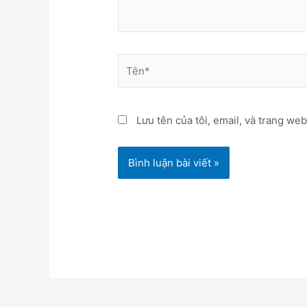
Tên*
Lưu tên của tôi, email, và trang web