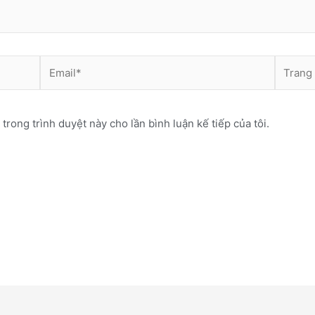
Email*
Trang
web
 trong trình duyệt này cho lần bình luận kế tiếp của tôi.