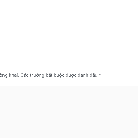
ông khai.
Các trường bắt buộc được đánh dấu
*