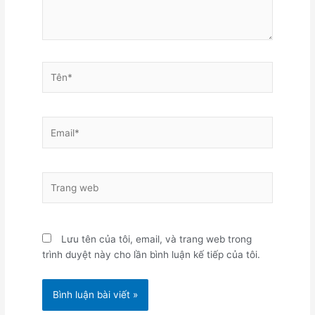
Tên*
Email*
Trang
web
Lưu tên của tôi, email, và trang web trong
trình duyệt này cho lần bình luận kế tiếp của tôi.