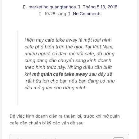
marketing quangtanhoa
Tháng 5 13, 2018
10:28 sáng
No Comments
Hiện nay cafe take away là một loại hình
cafe phổ biến trên thế giới. Tại Việt Nam,
nhiều người có đam mê với cafe, đồ uống
cũng đang dần chuyển sang kinh doanh
theo hình thức này. Những điều cần biết
khi
mở quán cafe take away
sau đây sẽ
rất hữu ích cho bạn nếu bạn đang có nhu
cầu mở quán cho riêng mình.
Để việc kinh doanh diễn ra thuận lợi, trước khi mở quán
cafe cần chuẩn bị kỹ các vấn đề sau: