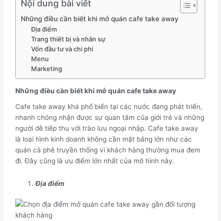
Nội dung bài viết
Những điều cần biết khi mở quán cafe take away
Địa điểm
Trang thiết bị và nhân sự
Vốn đầu tư và chi phí
Menu
Marketing
Những điều cần biết khi mở quán cafe take away
Cafe take away khá phổ biến tại các nước đang phát triển,
nhanh chóng nhận được sự quan tâm của giới trẻ và những
người dễ tiếp thu với trào lưu ngoại nhập. Cafe take away
là loại hình kinh doanh không cần mặt bằng lớn như các
quán cà phê truyền thống vì khách hàng thường mua đem
đi. Đây cũng là ưu điểm lớn nhất của mô hình này.
Địa điểm