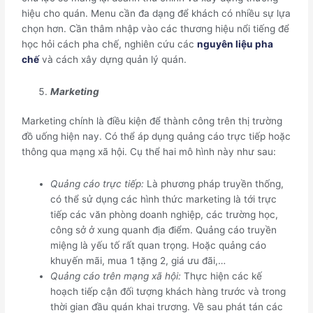
hiệu cho quán. Menu cần đa dạng để khách có nhiều sự lựa
chọn hơn. Cần thâm nhập vào các thương hiệu nổi tiếng để
học hỏi cách pha chế, nghiên cứu các
nguyên liệu pha
chế
và cách xây dựng quản lý quán.
Marketing
Marketing chính là điều kiện để thành công trên thị trường
đồ uống hiện nay. Có thể áp dụng quảng cáo trực tiếp hoặc
thông qua mạng xã hội. Cụ thể hai mô hình này như sau:
Quảng cáo trực tiếp:
Là phương pháp truyền thống,
có thể sử dụng các hình thức marketing là tới trực
tiếp các văn phòng doanh nghiệp, các trường học,
công sở ở xung quanh địa điểm. Quảng cáo truyền
miệng là yếu tố rất quan trọng. Hoặc quảng cáo
khuyến mãi, mua 1 tặng 2, giá ưu đãi,…
Quảng cáo trên mạng xã hội:
Thực hiện các kế
hoạch tiếp cận đối tượng khách hàng trước và trong
thời gian đầu quán khai trương. Về sau phát tán các