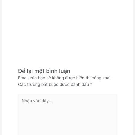
Để lại một bình luận
Email của bạn sẽ không được hiển thị công khai.
Các trường bắt buộc được đánh dấu
*
Nhập
vào
đây...