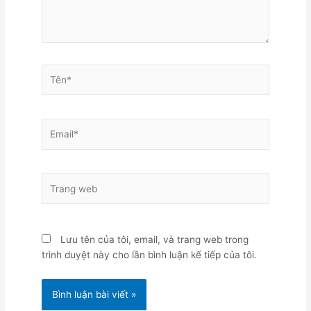
Tên*
Email*
Trang
web
Lưu tên của tôi, email, và trang web trong
trình duyệt này cho lần bình luận kế tiếp của tôi.