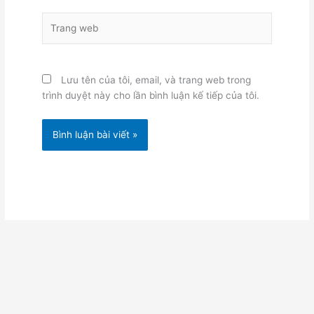
Trang
web
Lưu tên của tôi, email, và trang web trong
trình duyệt này cho lần bình luận kế tiếp của tôi.