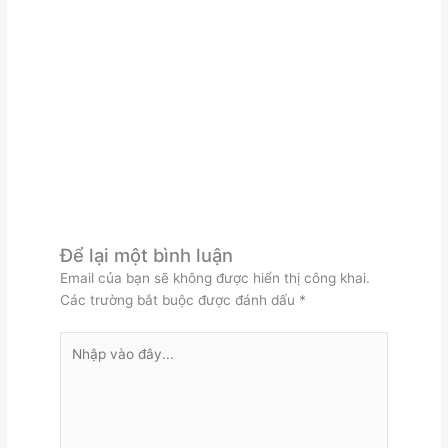
Để lại một bình luận
Email của bạn sẽ không được hiển thị công khai.
Các trường bắt buộc được đánh dấu
*
Nhập
vào
đây...