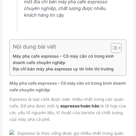
một địa chỉ bán máy pha cafe espresso
chuyên nghiệp, chất lượng được nhiều
khách hàng tin cậy.
Nội dung bài viết
Máy pha cafe espresso – Cỗ máy cần có trong kinh
doanh cafe chuyên nghiệp
Địa chỉ bán máy pha espresso uy tín trên thị trường
Máy pha cafe espresso – Cỗ máy cần có trong kinh doanh
cafe chuyên nghiệp
Espresso là loại cafe được oder nhiều nhất trong các quán
cafe. Để pha được một ly
espresso hoàn hảo
là tổ hợp của
các yếu tố nguyên liệu, kĩ thuật của barista và chất lượng
của máy pha cà phê.