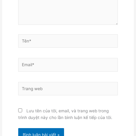
Tên*
Email*
Trang
web
Lưu tên của tôi, email, và trang web trong
trình duyệt này cho lần bình luận kế tiếp của tôi.