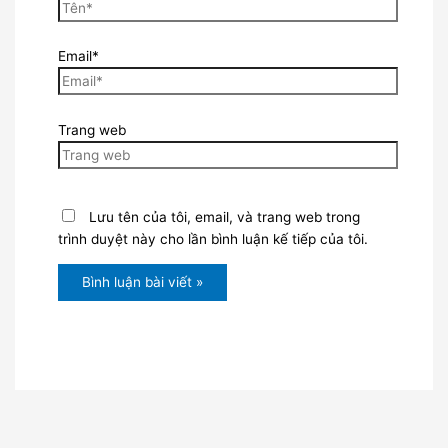
Email*
Trang web
Lưu tên của tôi, email, và trang web trong
trình duyệt này cho lần bình luận kế tiếp của tôi.