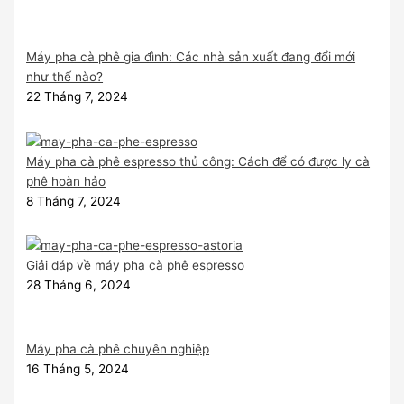
Máy pha cà phê gia đình: Các nhà sản xuất đang đổi mới
như thế nào?
22 Tháng 7, 2024
Máy pha cà phê espresso thủ công: Cách để có được ly cà
phê hoàn hảo
8 Tháng 7, 2024
Giải đáp về máy pha cà phê espresso
28 Tháng 6, 2024
Máy pha cà phê chuyên nghiệp
16 Tháng 5, 2024