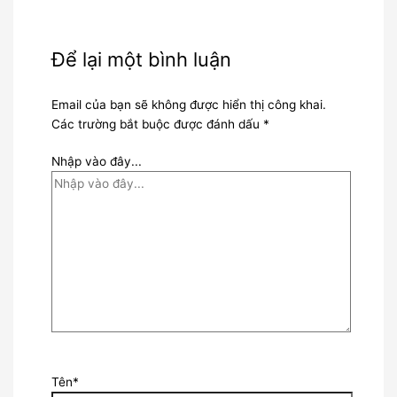
Để lại một bình luận
Email của bạn sẽ không được hiển thị công khai.
Các trường bắt buộc được đánh dấu
*
Nhập vào đây...
Tên*