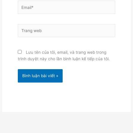
Email*
Trang
web
Lưu tên của tôi, email, và trang web trong
trình duyệt này cho lần bình luận kế tiếp của tôi.