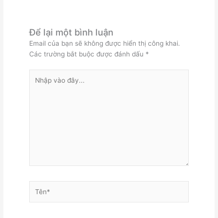
Để lại một bình luận
Email của bạn sẽ không được hiển thị công khai.
Các trường bắt buộc được đánh dấu
*
Nhập
vào
đây...
Tên*