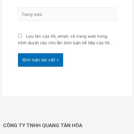
Trang
web
Lưu tên của tôi, email, và trang web trong
trình duyệt này cho lần bình luận kế tiếp của tôi.
CÔNG TY TNHH QUANG TÂN HÒA