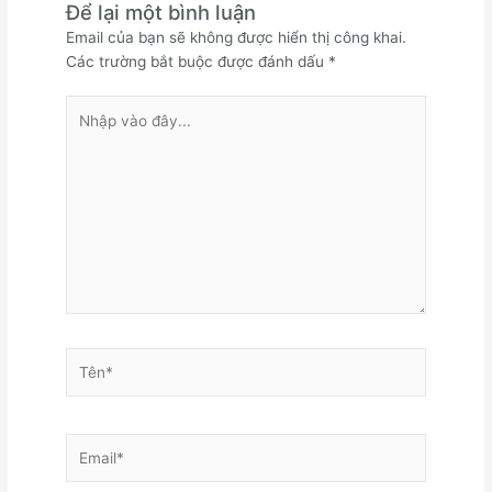
Để lại một bình luận
Email của bạn sẽ không được hiển thị công khai.
Các trường bắt buộc được đánh dấu
*
Nhập
vào
đây...
Tên*
Email*