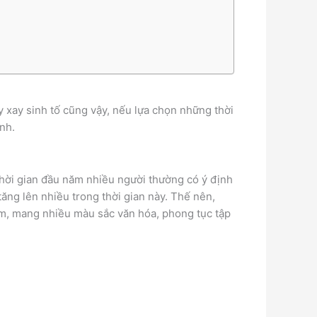
 xay sinh tố cũng vậy, nếu lựa chọn những thời
ình.
 thời gian đầu năm nhiều người thường có ý định
ăng lên nhiều trong thời gian này. Thế nên,
năm, mang nhiều màu sắc văn hóa, phong tục tập