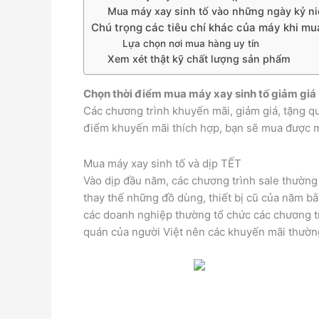
Mua máy xay sinh tố vào những ngày kỷ n
Chú trọng các tiêu chí khác của máy khi mu
Lựa chọn nơi mua hàng uy tín
Xem xét thật kỹ chất lượng sản phẩm
Chọn thời điểm mua máy xay sinh tố giảm giá
Các chương trình khuyến mãi, giảm giá, tặng q
điểm khuyến mãi thích hợp, bạn sẽ mua được 
Mua máy xay sinh tố và dịp TẾT
Vào dịp đầu năm, các chương trình sale thường 
thay thế những đồ dùng, thiết bị cũ của năm b
các doanh nghiệp thường tổ chức các chương trì
quán của người Việt nên các khuyến mãi thường 