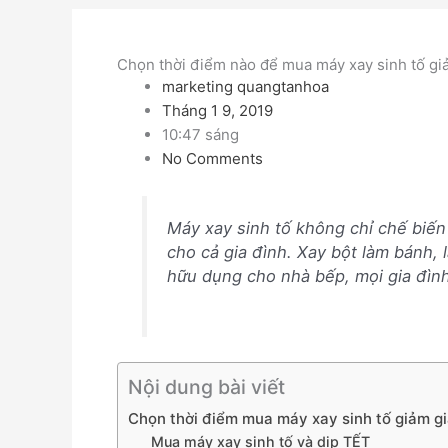
Chọn thời điểm nào để mua máy xay sinh tố gi
marketing quangtanhoa
Tháng 1 9, 2019
10:47 sáng
No Comments
Máy xay sinh tố không chỉ chế biến
cho cả gia đình. Xay bột làm bánh,
hữu dụng cho nhà bếp, mọi gia đìn
Nội dung bài viết
Chọn thời điểm mua máy xay sinh tố giảm g
Mua máy xay sinh tố và dịp TẾT