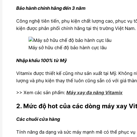
Bảo hành chính hãng đến 3 năm
Công nghệ tiên tiến, phụ kiện chất lượng cao, phục vụ t
kiện được phân phối chính hãng tại thị trường Việt Nam.
Máy sở hữu chế độ bảo hành cực lâu
Nhập khẩu 100% từ Mỹ
Vitamix
được thiết kế cũng như sản xuất tại Mỹ. Không 
lượng và phụ kiện thay thế luôn cũng sẵn có với giá thàn
>> Xem các sản phẩm:
Máy xay đa năng Vitamix
2. Mức độ hot của các dòng
máy xay Vi
Các chuỗi cửa hàng
Tính năng đa dạng và sức máy mạnh mẽ có thể phục vụ 