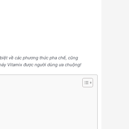
 biệt về các phương thức pha chế, cũng
 máy Vitamix được người dùng ưa chuộng!