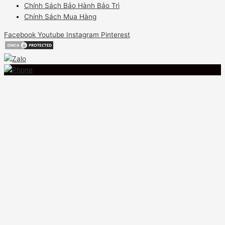
Chính Sách Bảo Hành Bảo Trì
Chính Sách Mua Hàng
Facebook
Youtube
Instagram
Pinterest