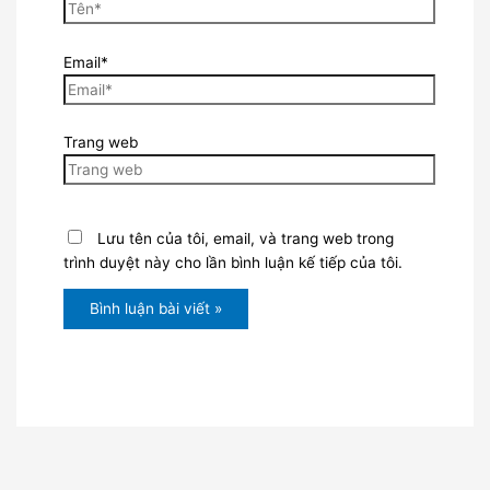
Email*
Trang web
Lưu tên của tôi, email, và trang web trong
trình duyệt này cho lần bình luận kế tiếp của tôi.