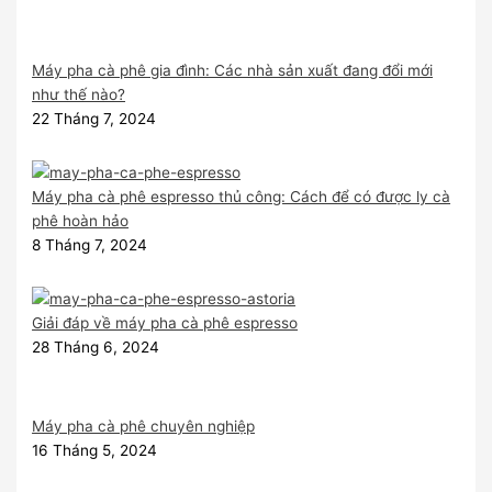
Máy pha cà phê gia đình: Các nhà sản xuất đang đổi mới
như thế nào?
22 Tháng 7, 2024
Máy pha cà phê espresso thủ công: Cách để có được ly cà
phê hoàn hảo
8 Tháng 7, 2024
Giải đáp về máy pha cà phê espresso
28 Tháng 6, 2024
Máy pha cà phê chuyên nghiệp
16 Tháng 5, 2024