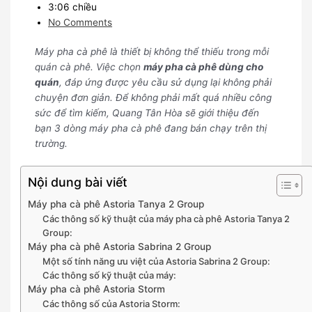
3:06 chiều
No Comments
Máy pha cà phê là thiết bị không thể thiếu trong mỗi
quán cà phê. Việc chọn
máy pha cà phê dùng cho
quán
, đáp ứng được yêu cầu sử dụng lại không phải
chuyện đơn giản. Để không phải mất quá nhiều công
sức để tìm kiếm, Quang Tân Hòa sẽ giới thiệu đến
bạn 3 dòng máy pha cà phê đang bán chạy trên thị
trường.
Nội dung bài viết
Máy pha cà phê Astoria Tanya 2 Group
Các thông số kỹ thuật của máy pha cà phê Astoria Tanya 2
Group:
Máy pha cà phê Astoria Sabrina 2 Group
Một số tính năng ưu việt của Astoria Sabrina 2 Group:
Các thông số kỹ thuật của máy:
Máy pha cà phê Astoria Storm
Các thông số của Astoria Storm: