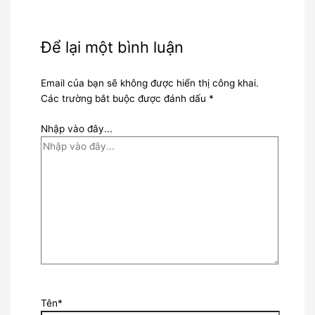
Để lại một bình luận
Email của bạn sẽ không được hiển thị công khai.
Các trường bắt buộc được đánh dấu
*
Nhập vào đây...
Tên*