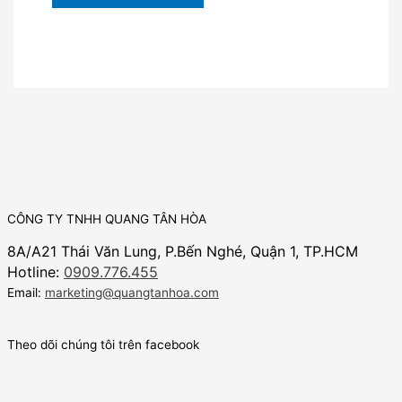
CÔNG TY TNHH QUANG TÂN HÒA
8A/A21 Thái Văn Lung, P.Bến Nghé, Quận 1, TP.HCM
Hotline:
0909.776.455
Email:
marketing@quangtanhoa.com
Theo dõi chúng tôi trên facebook