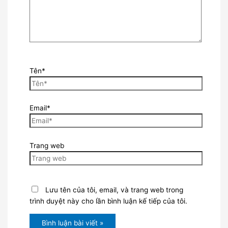
Tên*
Email*
Trang web
Lưu tên của tôi, email, và trang web trong
trình duyệt này cho lần bình luận kế tiếp của tôi.