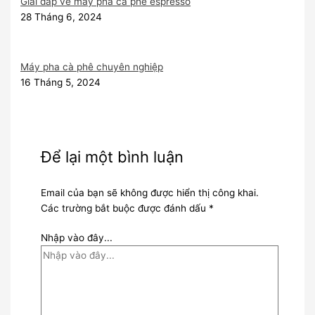
Giải đáp về máy pha cà phê espresso
28 Tháng 6, 2024
Máy pha cà phê chuyên nghiệp
16 Tháng 5, 2024
Để lại một bình luận
Email của bạn sẽ không được hiển thị công khai.
Các trường bắt buộc được đánh dấu
*
Nhập vào đây...