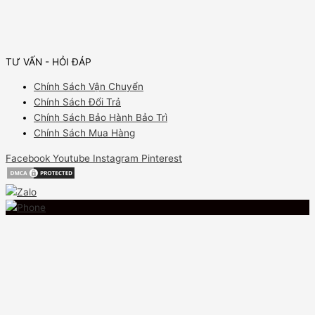
TƯ VẤN - HỎI ĐÁP
Chính Sách Vận Chuyển
Chính Sách Đổi Trả
Chính Sách Bảo Hành Bảo Trì
Chính Sách Mua Hàng
Facebook
Youtube
Instagram
Pinterest