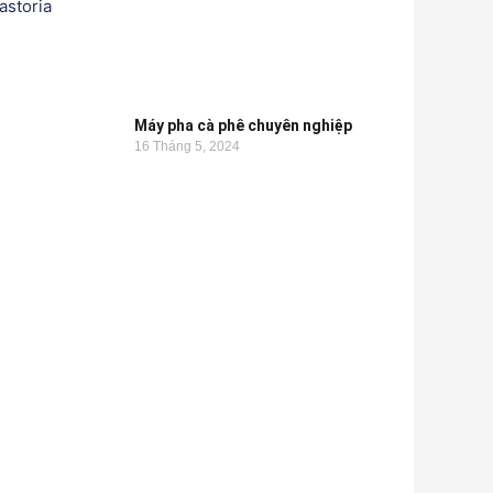
Máy pha cà phê chuyên nghiệp
16 Tháng 5, 2024