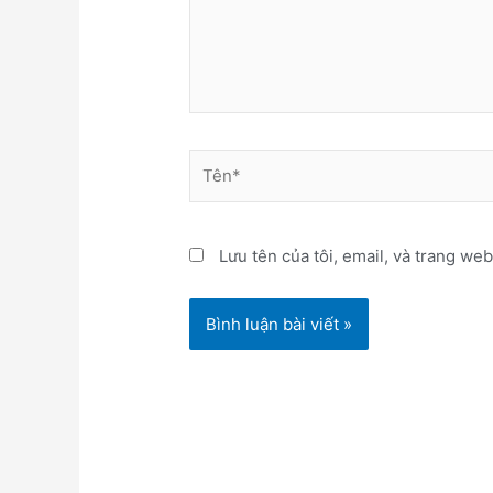
Tên*
Lưu tên của tôi, email, và trang web