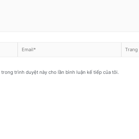
Email*
Trang
web
 trong trình duyệt này cho lần bình luận kế tiếp của tôi.